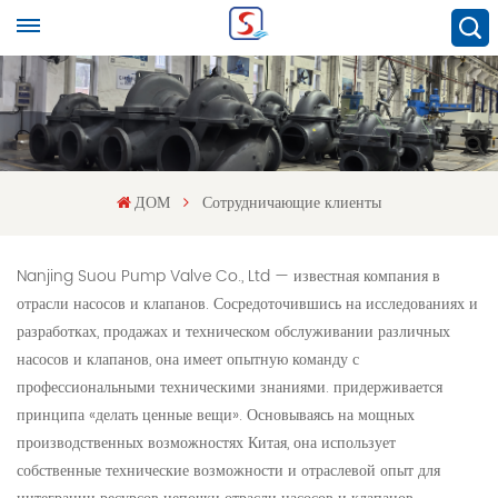
ДОМ
Сотрудничающие клиенты
Nanjing Suou Pump Valve Co., Ltd — известная компания в
отрасли насосов и клапанов. Сосредоточившись на исследованиях и
разработках, продажах и техническом обслуживании различных
насосов и клапанов, она имеет опытную команду с
профессиональными техническими знаниями. придерживается
принципа «делать ценные вещи». Основываясь на мощных
производственных возможностях Китая, она использует
собственные технические возможности и отраслевой опыт для