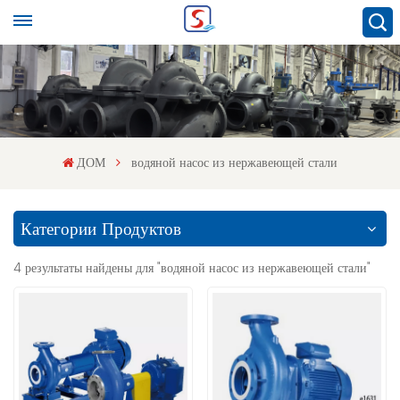
ДОМ
водяной насос из нержавеющей стали
Категории Продуктов
4 результаты найдены для "водяной насос из нержавеющей стали"