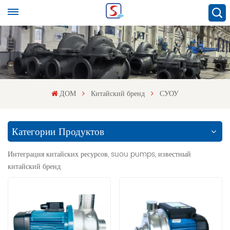
ДОМ
Китайский бренд
СУОУ
Категории Продуктов
Интеграция китайских ресурсов, suou pumps, известный
китайский бренд