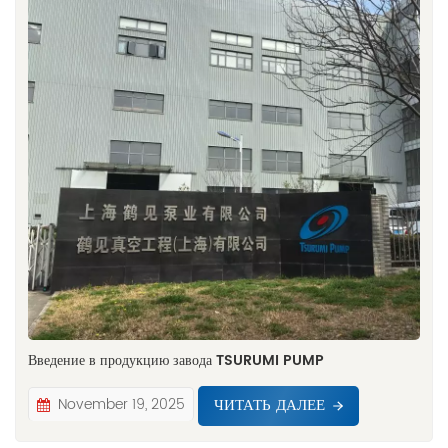
Введение в продукцию завода TSURUMI PUMP
ЧИТАТЬ ДАЛЕЕ
November 19, 2025