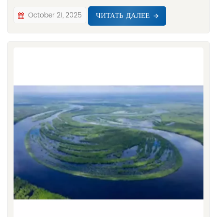
ЧИТАТЬ ДАЛЕЕ
October 21, 2025