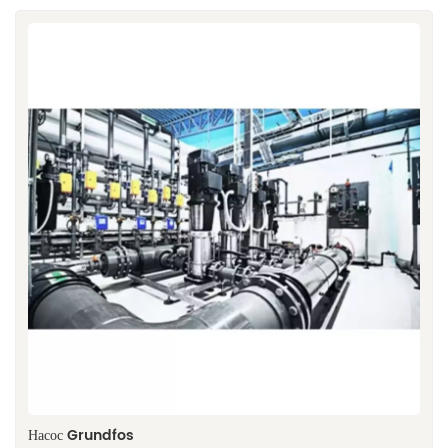
Насос Grundfos