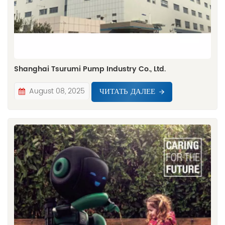
Shanghai Tsurumi Pump Industry Co., Ltd.
ЧИТАТЬ ДАЛЕЕ
August 08, 2025