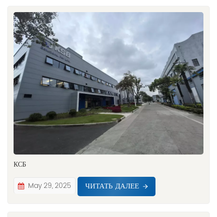
КСБ
ЧИТАТЬ ДАЛЕЕ
May 29, 2025