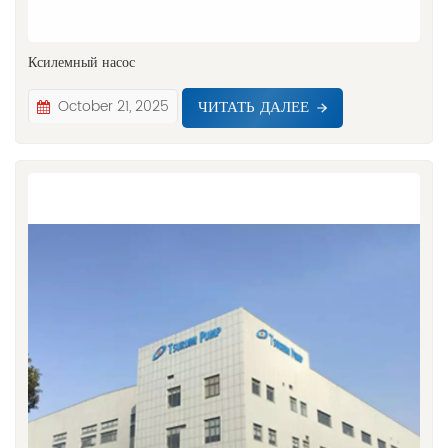
Ксилемный насос
ЧИТАТЬ ДАЛЕЕ
October 21, 2025