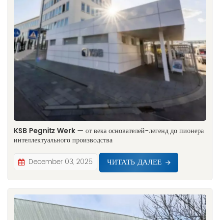
KSB Pegnitz Werk — от века основателей-легенд до пионера
интеллектуального производства
ЧИТАТЬ ДАЛЕЕ
December 03, 2025