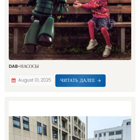
DAB-НАСОСЫ
ЧИТАТЬ ДАЛЕЕ
August 01, 2025