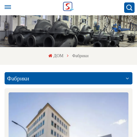
ДОМ
Фабрики
Фабрики