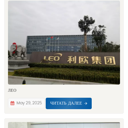
ЛЕО
ЧИТАТЬ ДАЛЕЕ
May 29, 2025