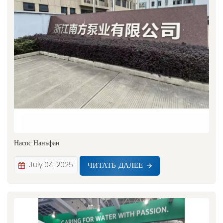
Насос Наньфан
ЧИТАТЬ ДАЛЕЕ
July 04, 2025