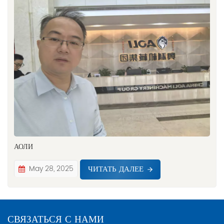
АОЛИ
ЧИТАТЬ ДАЛЕЕ
May 28, 2025
СВЯЗАТЬСЯ С НАМИ