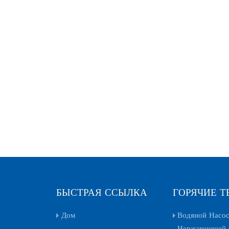
БЫСТРАЯ ССЫЛКА
ГОРЯЧИЕ Т
Дом
Водяной Насос
Нержавеющей 