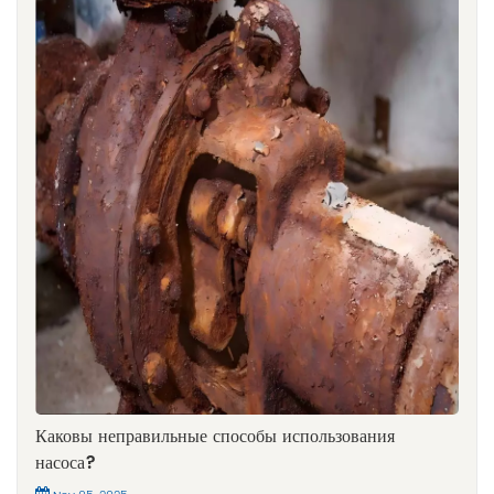
Каковы неправильные способы использования
насоса?