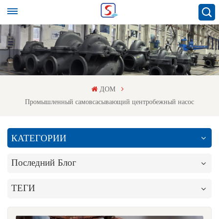
ДОМ
Промышленный самовсасывающий центробежный насос
КАТЕГОРИИ
Последний Блог
ТЕГИ