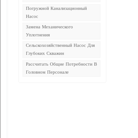
Погружной Канализационный
Насос
Замена Механического
Уплотнения
Сельскохозяйственный Насос Для
Глубоких Скважин
Рассчитать Общие Потребности В
Головном Персонале