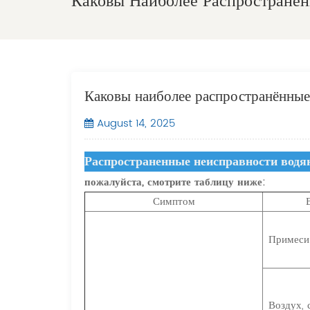
Каковы Наиболее Распространё
Каковы наиболее распространённые
August 14, 2025
Распространенные неисправности водя
пожалуйста, смотрите таблицу ниже:
Симптом
Примеси
Воздух,