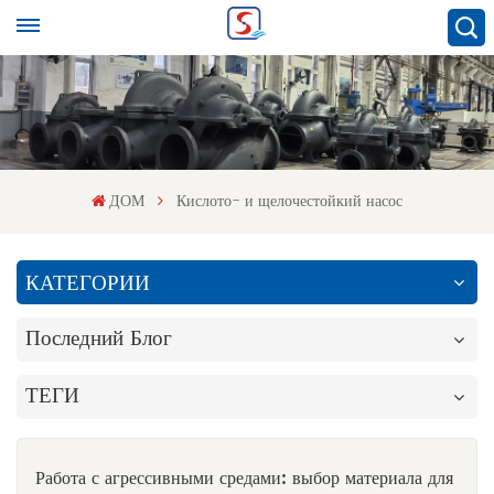
ДОМ
Кислото- и щелочестойкий насос
КАТЕГОРИИ
Последний Блог
ТЕГИ
Работа с агрессивными средами: выбор материала для