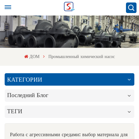
ДОМ
Промышленный химический насос
КАТЕГОРИИ
Последний Блог
ТЕГИ
Работа с агрессивными средами: выбор материала для