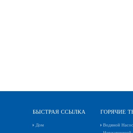
БЫСТРАЯ ССЫЛКА
ГОРЯЧИЕ Т
Дом
Водяной Насос
Нержавеющей 