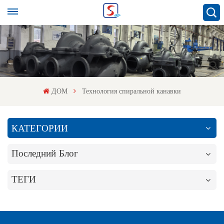
ДОМ
Технология спиральной канавки
КАТЕГОРИИ
Последний Блог
ТЕГИ