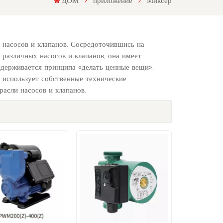
ДОМ
приложение
Миксер
 насосов и клапанов. Сосредоточившись на
 различных насосов и клапанов, она имеет
держивается принципа «делать ценные вещи».
 использует собственные технические
асли насосов и клапанов.