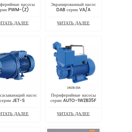
ферийные насосы
Экранированный насос
ерии PWM-(Z)
DAB серии VA/A
ИТАТЬ ДАЛЕЕ
ЧИТАТЬ ДАЛЕЕ
сасывающий насос
Периферийные насосы
серии JET-S
серии AUTO-1WZB35F
ИТАТЬ ДАЛЕЕ
ЧИТАТЬ ДАЛЕЕ