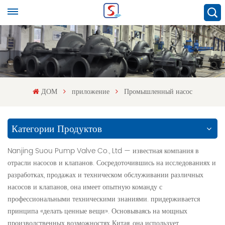
ДОМ
приложение
Промышленный насос
Категории Продуктов
Nanjing Suou Pump Valve Co., Ltd — известная компания в
отрасли насосов и клапанов. Сосредоточившись на исследованиях и
разработках, продажах и техническом обслуживании различных
насосов и клапанов, она имеет опытную команду с
профессиональными техническими знаниями. придерживается
принципа «делать ценные вещи». Основываясь на мощных
производственных возможностях Китая, она использует