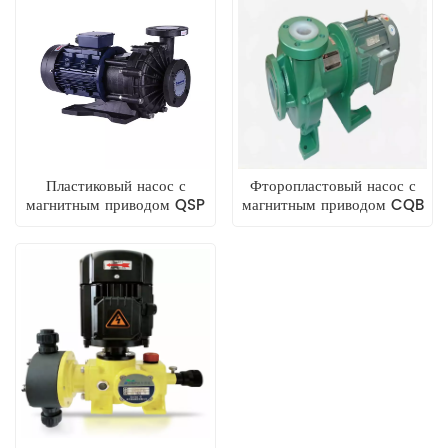
Пластиковый насос с
Фторопластовый насос с
магнитным приводом QSP
магнитным приводом CQB