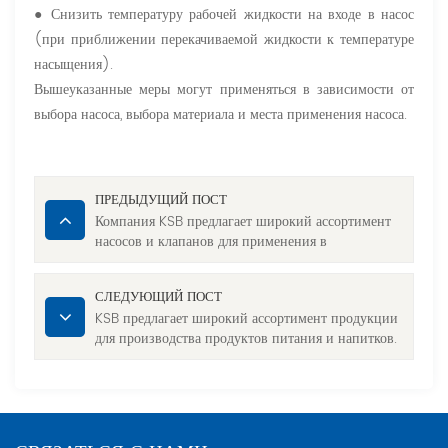
● Снизить температуру рабочей жидкости на входе в насос
(при приближении перекачиваемой жидкости к температуре
насыщения).
Вышеуказанные меры могут применяться в зависимости от
выбора насоса, выбора материала и места применения насоса.
ПРЕДЫДУЩИЙ ПОСТ
Компания KSB предлагает широкий ассортимент
насосов и клапанов для применения в
автомобильной промышленности.
СЛЕДУЮЩИЙ ПОСТ
KSB предлагает широкий ассортимент продукции
для производства продуктов питания и напитков.