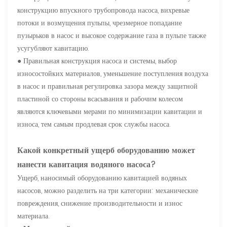
конструкцию впускного трубопровода насоса, вихревые
потоки и возмущения пульпы, чрезмерное попадание
пузырьков в насос и высокое содержание газа в пульпе также
усугубляют кавитацию.
● Правильная конструкция насоса и системы, выбор
износостойких материалов, уменьшение поступления воздуха
в насос и правильная регулировка зазора между защитной
пластиной со стороны всасывания и рабочим колесом
являются ключевыми мерами по минимизации кавитации и
износа, тем самым продлевая срок службы насоса.
Какой конкретный ущерб оборудованию может
нанести кавитация водяного насоса?
Ущерб, наносимый оборудованию кавитацией водяных
насосов, можно разделить на три категории: механические
повреждения, снижение производительности и износ
материала.