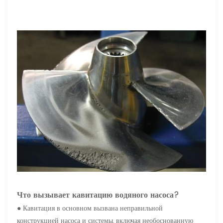
Что вызывает кавитацию водяного насоса?
● Кавитация в основном вызвана неправильной
конструкцией насоса и системы, включая необоснованную