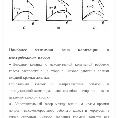
Наиболее уязвимая зона кавитации в
центробежном насосе
●Передняя крышка с максимальной кривизной рабочего
колеса расположена на стороне низкого давления вблизи
входной кромки лопатки;
Спиральный язычок и направляющие лопатки в
экструзионной камере расположены вблизи стороны низкого
давления входной кромки.
● Уплотнительный зазор между внешним краем кромки
лопасти высокоскоростного рабочего колеса и корпусом, а
также стороной низкого давления кромки лопасти без