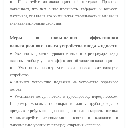
● Используйте антикавитационный материал. Практика
показывает, что чем выше прочность, твёрдость и вязкость
материала, тем выше его химическая стабильность и тем выше
антикавитационные свойства.
Меры по повышению эффективного
кавитационного запаса устройства ввода жидкости
● Увеличить давление уровня жидкости в резервуаре перед
насосом, чтобы улучшить эффективный запас по кавитации.
● Уменьшить высоту установки насоса всасывающего
устройства.
●Замените устройство подкачки на устройство обратного
потока.
● Уменьшите потери потока в трубопроводе перед насосом.
Например, максимально сократите длину трубопровода в
пределах требуемого диапазона, снизьте скорость потока,
минимизируйте использование колен и клапанов и
максимально увеличьте площадь открытия клапанов.