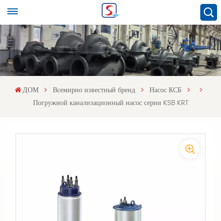
ДОМ
Всемирно известный бренд
Насос КСБ
Погружной канализационный насос серии KSB KRT