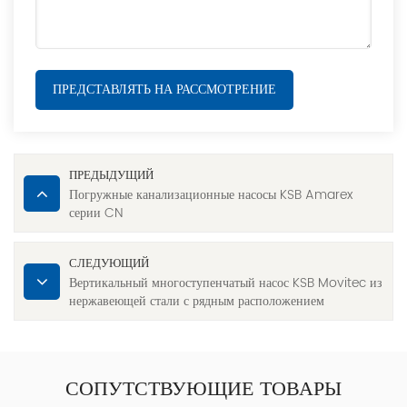
ПРЕДСТАВЛЯТЬ НА РАССМОТРЕНИЕ
ПРЕДЫДУЩИЙ
Погружные канализационные насосы KSB Amarex
серии CN
СЛЕДУЮЩИЙ
Вертикальный многоступенчатый насос KSB Movitec из
нержавеющей стали с рядным расположением
цилиндров
СОПУТСТВУЮЩИЕ ТОВАРЫ