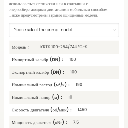
использоваться статически или в сочетании с
энергосберегающими двигателями мобильным способом.
Также предусмотрены взрывозащищенные модели.
Модель :
KRTK 100-254/74UEG-S
Импортный калибр (DN) :
100
Экспортный калибр (DN) :
100
Номинальный расход (м³/ч) :
190
Номинальный напор (м) :
10
Скорость двигателя (об/мин) :
1450
Мощность двигателя (кВт) :
7.5