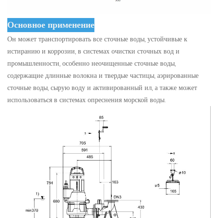
Основное применение
Он может транспортировать все сточные воды, устойчивые к
истиранию и коррозии, в системах очистки сточных вод и
промышленности, особенно неочищенные сточные воды,
содержащие длинные волокна и твердые частицы, аэрированные
сточные воды, сырую воду и активированный ил, а также может
использоваться в системах опреснения морской воды.