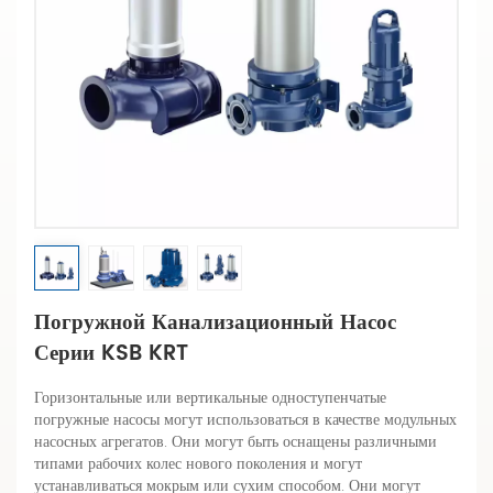
Погружной Канализационный Насос
Серии KSB KRT
Горизонтальные или вертикальные одноступенчатые
погружные насосы могут использоваться в качестве модульных
насосных агрегатов. Они могут быть оснащены различными
типами рабочих колес нового поколения и могут
устанавливаться мокрым или сухим способом. Они могут