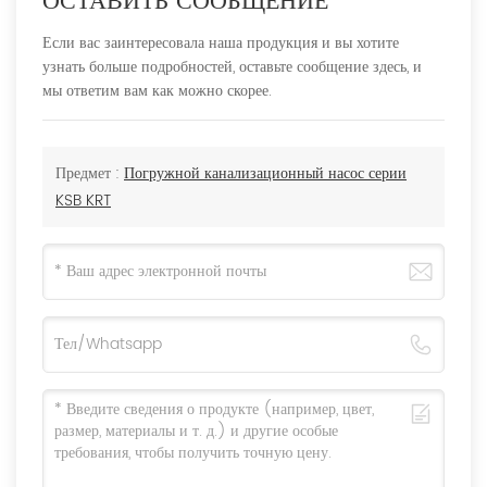
ОСТАВИТЬ СООБЩЕНИЕ
Если вас заинтересовала наша продукция и вы хотите
узнать больше подробностей, оставьте сообщение здесь, и
мы ответим вам как можно скорее.
Предмет :
Погружной канализационный насос серии
KSB KRT