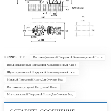
ГОРЯЧИЕ ТЕГИ :
Высокоэффективный Погружной Канализационный Насос
Взрывозащищенный Погружной Канализационный Насос
Шумоподавляющий Погружной Канализационный Насос
Мощный Погружной Насос Для Сточных Вод
Высокотемпературный Погружной Насос
Многолопастной Погружной Насос Для Сточных Вод