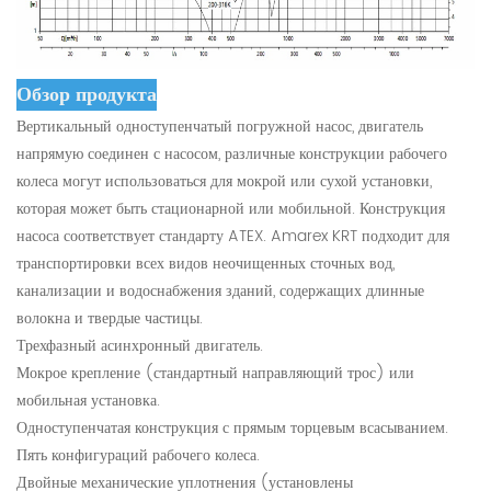
Обзор продукта
Вертикальный одноступенчатый погружной насос, двигатель
напрямую соединен с насосом, различные конструкции рабочего
колеса могут использоваться для мокрой или сухой установки,
которая может быть стационарной или мобильной. Конструкция
насоса соответствует стандарту ATEX. Amarex KRT подходит для
транспортировки всех видов неочищенных сточных вод,
канализации и водоснабжения зданий, содержащих длинные
волокна и твердые частицы.
Трехфазный асинхронный двигатель.
Мокрое крепление (стандартный направляющий трос) или
мобильная установка.
Одноступенчатая конструкция с прямым торцевым всасыванием.
Пять конфигураций рабочего колеса.
Двойные механические уплотнения (установлены